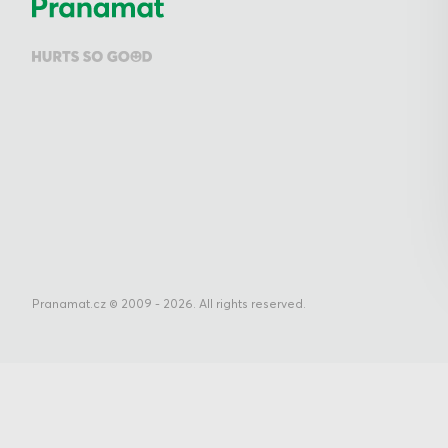
Pranamat.cz © 2009 - 2026. All rights reserved.