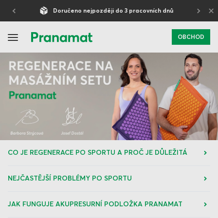
×
Doručeno nejpozději do 3 pracovních dnů
OBCHOD
CO JE REGENERACE PO SPORTU A PROČ JE DŮLEŽITÁ
NEJČASTĚJŠÍ PROBLÉMY PO SPORTU
JAK FUNGUJE AKUPRESURNÍ PODLOŽKA PRANAMAT