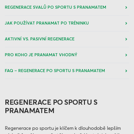
REGENERACE SVALŮ PO SPORTU S PRANAMATEM
JAK POUŽÍVAT PRANAMAT PO TRÉNINKU
AKTIVNÍ VS. PASIVNÍ REGENERACE
PRO KOHO JE PRANAMAT VHODNÝ
FAQ – REGENERACE PO SPORTU S PRANAMATEM
REGENERACE PO SPORTU S
PRANAMATEM
Regenerace po sportu je klíčem k dlouhodobě lepším