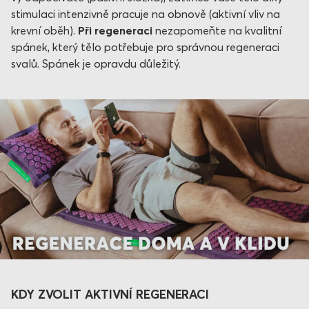
stimulaci intenzivně pracuje na obnově (aktivní vliv na
krevní oběh).
Při regeneraci
nezapomeňte na kvalitní
spánek, který tělo potřebuje pro správnou regeneraci
svalů. Spánek je opravdu důležitý.
KDY ZVOLIT AKTIVNÍ REGENERACI