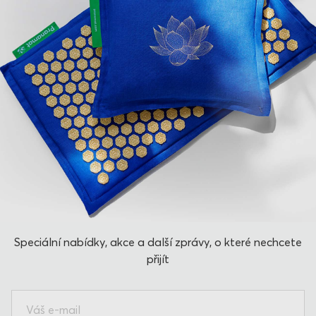
Speciální nabídky, akce a další zprávy, o které nechcete
přijít