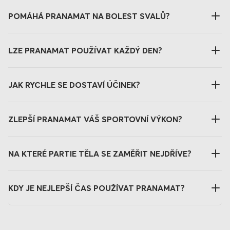
POMÁHÁ PRANAMAT NA BOLEST SVALŮ?
LZE PRANAMAT POUŽÍVAT KAŽDÝ DEN?
JAK RYCHLE SE DOSTAVÍ ÚČINEK?
ZLEPŠÍ PRANAMAT VÁŠ SPORTOVNÍ VÝKON?
NA KTERÉ PARTIE TĚLA SE ZAMĚŘIT NEJDŘÍVE?
KDY JE NEJLEPŠÍ ČAS POUŽÍVAT PRANAMAT?