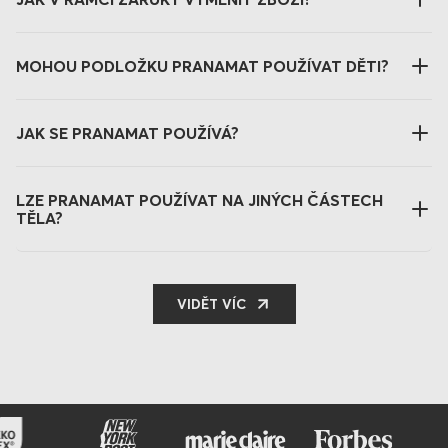
MOHOU PODLOŽKU PRANAMAT POUŽÍVAT DĚTI?
JAK SE PRANAMAT POUŽÍVÁ?
LZE PRANAMAT POUŽÍVAT NA JINÝCH ČÁSTECH
TĚLA?
VIDĚT VÍC