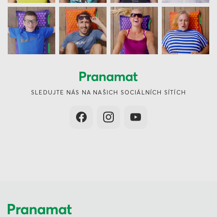
SLEDUJTE NÁS NA NAŠICH SOCIÁLNÍCH SÍTÍCH