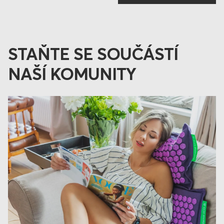
STAŇTE SE SOUČÁSTÍ
NAŠÍ KOMUNITY