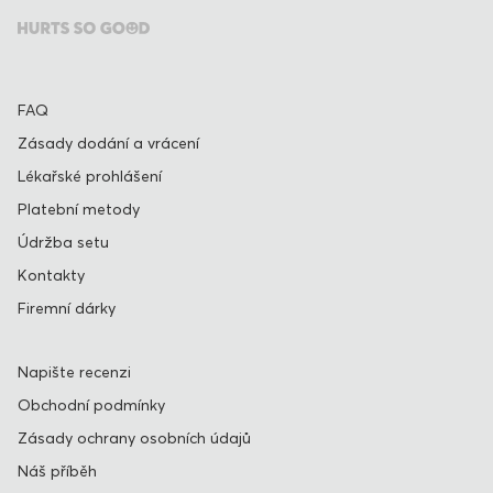
FAQ
Zásady dodání a vrácení
Lékařské prohlášení
Platební metody
Údržba setu
Kontakty
Firemní dárky
Napište recenzi
Obchodní podmínky
Zásady ochrany osobních údajů
Náš příběh