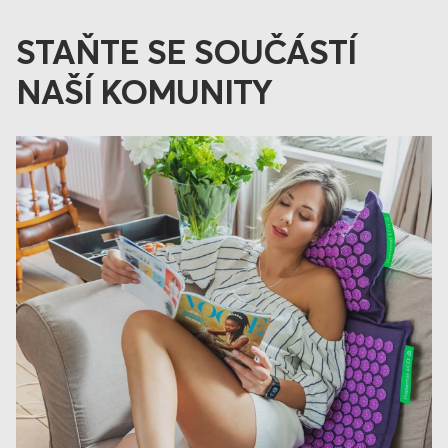
STAŇTE SE SOUČÁSTÍ
NAŠÍ KOMUNITY