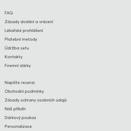
FAQ
Zásady dodání a vrácení
Lékařské prohlášení
Platební metody
Údržba setu
Kontakty
Firemní dárky
Napište recenzi
Obchodní podmínky
Zásady ochrany osobních údajů
Náš příběh
Dárkový poukaz
Personalizace