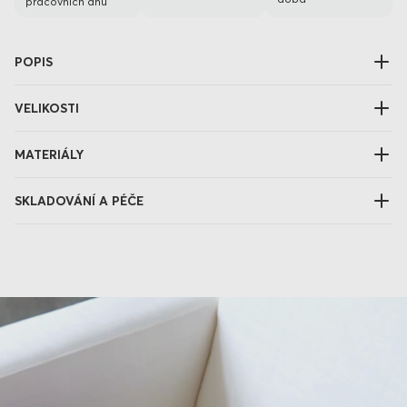
pracovních dnů
POPIS
VELIKOSTI
MATERIÁLY
SKLADOVÁNÍ A PÉČE