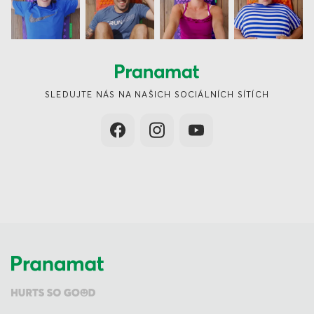
SLEDUJTE NÁS NA NAŠICH SOCIÁLNÍCH SÍTÍCH