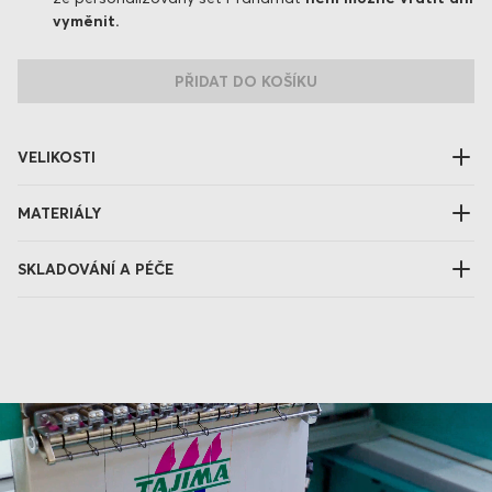
vyměnit.
PŘIDAT DO KOŠÍKU
VELIKOSTI
MATERIÁLY
SKLADOVÁNÍ A PÉČE