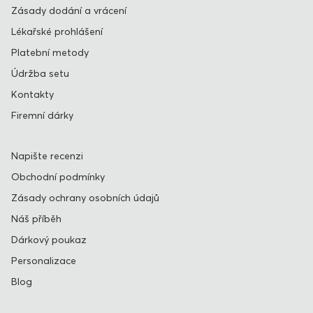
Zásady dodání a vrácení
Lékařské prohlášení
Platební metody
Údržba setu
Kontakty
Firemní dárky
Napište recenzi
Obchodní podmínky
Zásady ochrany osobních údajů
Náš příběh
Dárkový poukaz
Personalizace
Blog