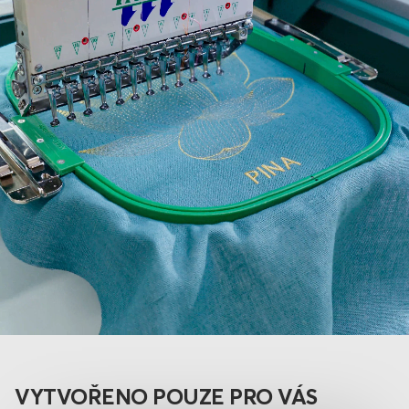
VYTVOŘENO POUZE PRO VÁS