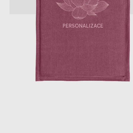
PERSONALIZACE