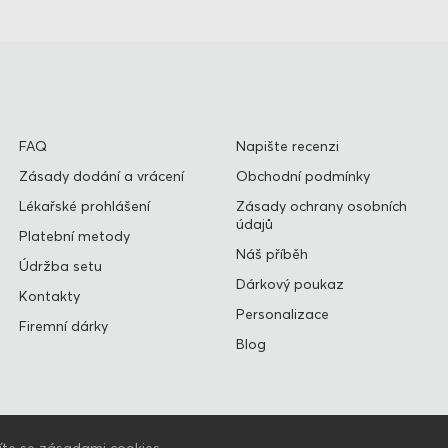
FAQ
Napište recenzi
Zásady dodání a vrácení
Obchodní podmínky
Lékařské prohlášení
Zásady ochrany osobních
údajů
Platební metody
Náš příběh
Údržba setu
Dárkový poukaz
Kontakty
Personalizace
Firemní dárky
Blog