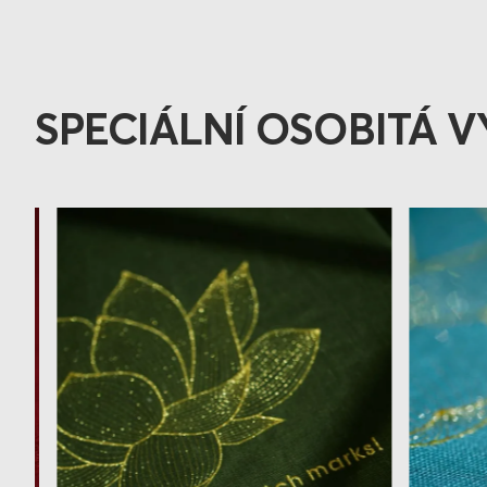
SPECIÁLNÍ OSOBITÁ V