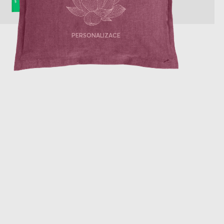
PERSONALIZACE