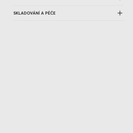
SKLADOVÁNÍ A PÉČE