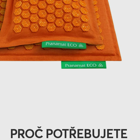
PROČ POTŘEBUJETE