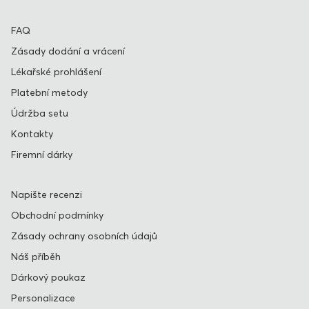
FAQ
Zásady dodání a vrácení
Lékařské prohlášení
Platební metody
Údržba setu
Kontakty
Firemní dárky
Napište recenzi
Obchodní podmínky
Zásady ochrany osobních údajů
Náš příběh
Dárkový poukaz
Personalizace