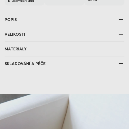
pracovních dnů
POPIS
VELIKOSTI
MATERIÁLY
SKLADOVÁNÍ A PÉČE