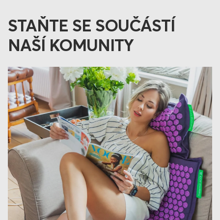
STAŇTE SE SOUČÁSTÍ
NAŠÍ KOMUNITY