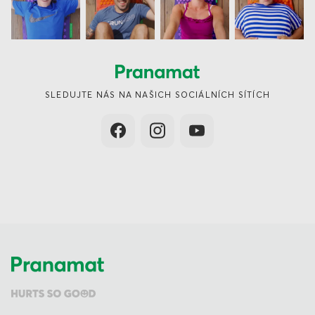
SLEDUJTE NÁS NA NAŠICH SOCIÁLNÍCH SÍTÍCH