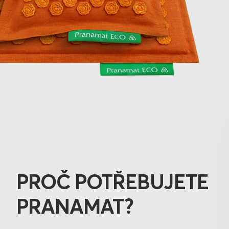
PROČ POTŘEBUJETE
PRANAMAT?