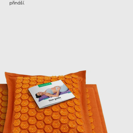
přináší.