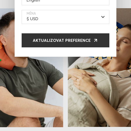
MĚNA
AKTUALIZOVAT PREFERENCE