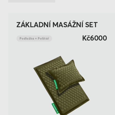
ZÁKLADNÍ MASÁŽNÍ SET
Kč6000
Podložka + Polštář