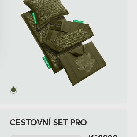
CESTOVNÍ SET PRO