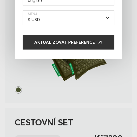
MĚNA
AKTUALIZOVAT PREFERENCE
CESTOVNÍ SET