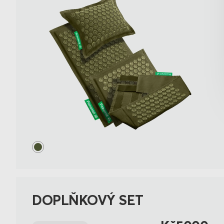
DOPLŇKOVÝ SET