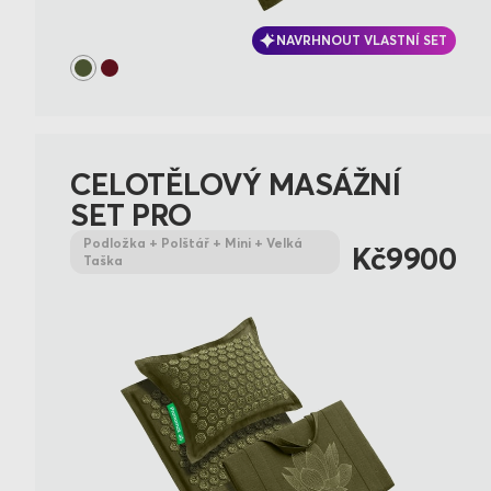
NAVRHNOUT VLASTNÍ SET
CELOTĚLOVÝ MASÁŽNÍ
SET PRO
Podložka + Polštář + Mini + Velká
Kč9900
Taška